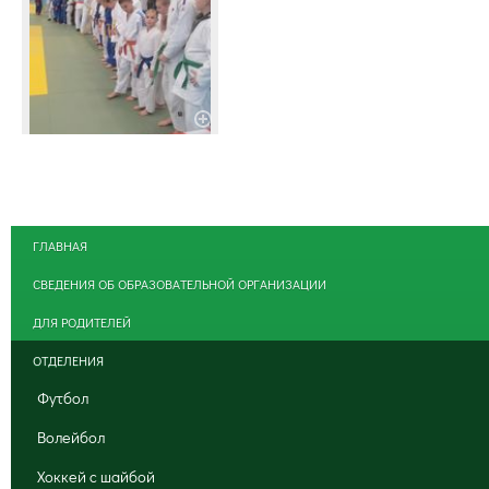
ГЛАВНАЯ
СВЕДЕНИЯ ОБ ОБРАЗОВАТЕЛЬНОЙ ОРГАНИЗАЦИИ
ДЛЯ РОДИТЕЛЕЙ
ОТДЕЛЕНИЯ
Футбол
Волейбол
Хоккей с шайбой