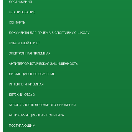
ДОСТИЖЕНИЯ
ПЛАНИРОВАНИЕ
КОНТАКТЫ
ДОКУМЕНТЫ ДЛЯ ПРИЁМА В СПОРТИВНУЮ ШКОЛУ
ПУБЛИЧНЫЙ ОТЧЕТ
ЭЛЕКТРОННАЯ ПРИЕМНАЯ
АНТИТЕРРОРИСТИЧЕСКАЯ ЗАЩИЩЕННОСТЬ
ДИСТАНЦИОННОЕ ОБУЧЕНИЕ
ИНТЕРНЕТ-ПРИЁМНАЯ
ДЕТСКИЙ ОТДЫХ
БЕЗОПАСНОСТЬ ДОРОЖНОГО ДВИЖЕНИЯ
АНТИКОРРУПЦИОННАЯ ПОЛИТИКА
ПОСТУПАЮЩИМ