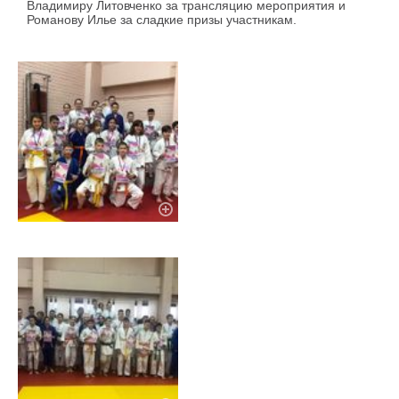
Владимиру Литовченко за трансляцию мероприятия и
Романову Илье за сладкие призы участникам.