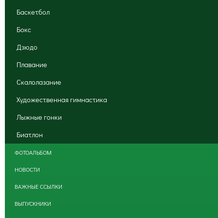
Баскетбол
Бокс
Дзюдо
Плавание
Скалолазание
Художественная гимнастика
Лыжные гонки
Биатлон
ФОТОАЛЬБОМ
НОВОСТИ
ВАЖНЫЕ ССЫЛКИ
ВЫПУСКНИКИ