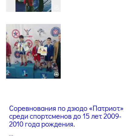
Соревнования по дзюдо «Патриот»
среди спортсменов до 15 лет 2009-
2010 года рождения.