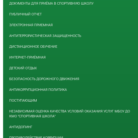
ДОКУМЕНТЫ ДЛЯ ПРИЁМА В СПОРТИВНУЮ ШКОЛУ
ПУБЛИЧНЫЙ ОТЧЕТ
ЭЛЕКТРОННАЯ ПРИЕМНАЯ
АНТИТЕРРОРИСТИЧЕСКАЯ ЗАЩИЩЕННОСТЬ
ДИСТАНЦИОННОЕ ОБУЧЕНИЕ
ИНТЕРНЕТ-ПРИЁМНАЯ
ДЕТСКИЙ ОТДЫХ
БЕЗОПАСНОСТЬ ДОРОЖНОГО ДВИЖЕНИЯ
АНТИКОРРУПЦИОННАЯ ПОЛИТИКА
ПОСТУПАЮЩИМ
НЕЗАВИСИМАЯ ОЦЕНКА КАЧЕСТВА УСЛОВИЙ ОКАЗАНИЯ УСЛУГ МБОУ ДО
КМО "СПОРТИВНАЯ ШКОЛА"
АНТИДОПИНГ
ПРОТИВОДЕЙСТВИЕ КОРРУПЦИИ