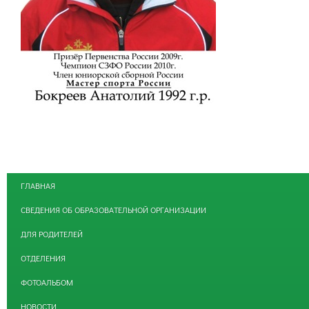
ГЛАВНАЯ
СВЕДЕНИЯ ОБ ОБРАЗОВАТЕЛЬНОЙ ОРГАНИЗАЦИИ
ДЛЯ РОДИТЕЛЕЙ
ОТДЕЛЕНИЯ
ФОТОАЛЬБОМ
НОВОСТИ