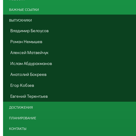
ВАЖНЫЕ ССЫЛКИ
ВЫПУСКНИКИ
Владимир Белоусов
Роман Немышев
Алексей Матвейчук
Ислам Абдурахманов
Анатолий Бокреев
Егор Кобзев
Евгений Терентьев
ДОСТИЖЕНИЯ
ПЛАНИРОВАНИЕ
КОНТАКТЫ