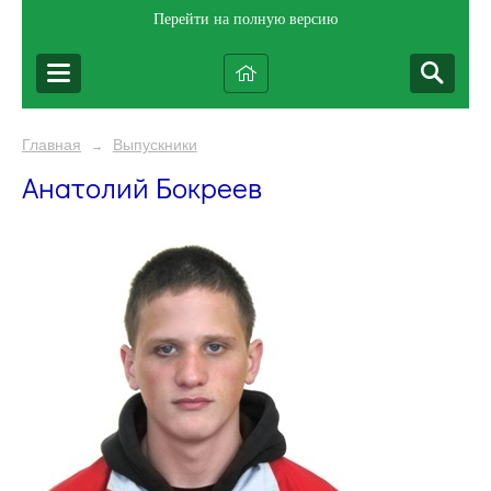
Перейти на полную версию
Главная
Выпускники
→
Анатолий Бокреев