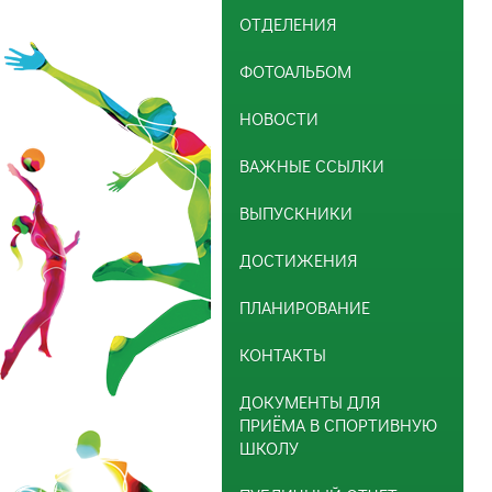
ОТДЕЛЕНИЯ
ФОТОАЛЬБОМ
НОВОСТИ
ВАЖНЫЕ ССЫЛКИ
ВЫПУСКНИКИ
ДОСТИЖЕНИЯ
ПЛАНИРОВАНИЕ
КОНТАКТЫ
ДОКУМЕНТЫ ДЛЯ
ПРИЁМА В СПОРТИВНУЮ
ШКОЛУ