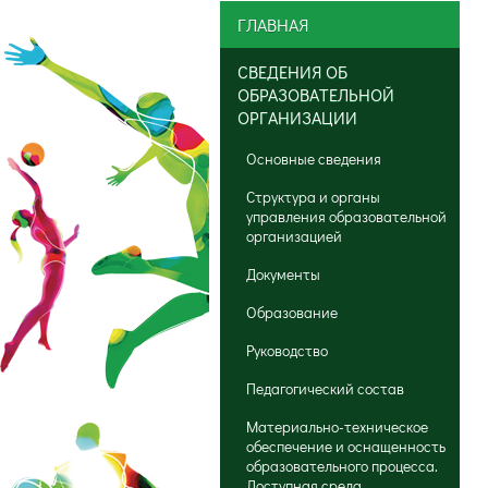
ГЛАВНАЯ
СВЕДЕНИЯ ОБ
ОБРАЗОВАТЕЛЬНОЙ
ОРГАНИЗАЦИИ
Основные сведения
Структура и органы
управления образовательной
организацией
Документы
Образование
Руководство
Педагогический состав
Материально-техническое
обеспечение и оснащенность
образовательного процесса.
Доступная среда