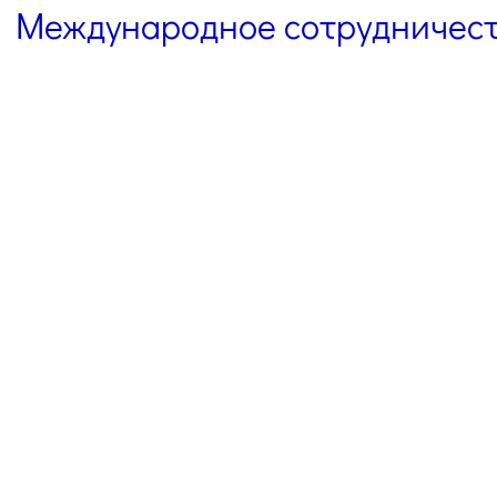
Международное сотрудничес