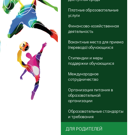
Платные образовательные
услуги
Финансово-хозяйственная
деятельность
Вакантные места для приема
(перевода) обучающихся
Стипендии и меры
поддержки обучающихся
Международное
сотрудничество
Организация питания в
образовательной
организации
Образовательные стандарты
и требования
ДЛЯ РОДИТЕЛЕЙ