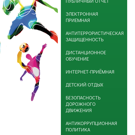
ПУБЛИЧНЫЙ ОТЧЕТ
ЭЛЕКТРОННАЯ
ПРИЕМНАЯ
АНТИТЕРРОРИСТИЧЕСКАЯ
ЗАЩИЩЕННОСТЬ
ДИСТАНЦИОННОЕ
ОБУЧЕНИЕ
ИНТЕРНЕТ-ПРИЁМНАЯ
ДЕТСКИЙ ОТДЫХ
БЕЗОПАСНОСТЬ
ДОРОЖНОГО
ДВИЖЕНИЯ
АНТИКОРРУПЦИОННАЯ
ПОЛИТИКА