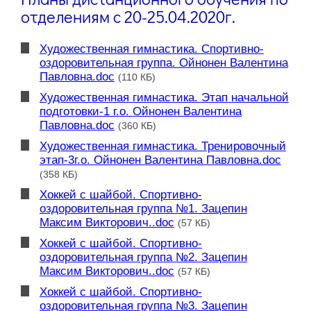
отделениям с 20-25.04.2020г.
Художественная гимнастика. Спортивно-
оздоровительная группа. Ойнонен Валентина
Павловна.doc
(110 КБ)
Художественная гимнастика. Этап начальной
подготовки-1 г.о. Ойнонен Валентина
Павловна.doc
(360 КБ)
Художественная гимнастика. Тренировочный
этап-3г.о. Ойнонен Валентина Павловна.doc
(358 КБ)
Хоккей с шайбой. Спортивно-
оздоровительная группа №1. Зацепин
Максим Викторович..doc
(57 КБ)
Хоккей с шайбой. Спортивно-
оздоровительная группа №2. Зацепин
Максим Викторович..doc
(57 КБ)
Хоккей с шайбой. Спортивно-
оздоровительная группа №3. Зацепин