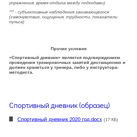
упражнения, время отдыха между подходами)
*** - субъективные наблюдения занимающегося
(самочувствие, ощущения, трудности, показатели
пульса)
Прочие условия
«Спортивный дневник» является подтверждением
проведения тренировочных занятий дистанционно и
должен храниться у тренера, либо у инструктора-
методиста.
Спортивный дневник (образец)
Спортивный дневник 2020 год.docx
(17 КБ)