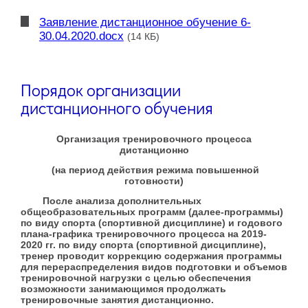
Заявление дистанционное обучение 6-
30.04.2020.docx
(14 КБ)
Порядок организации
дистанционного обучения
Организация тренировочного процесса
дистанционно
(на период действия режима повышенной
готовности)
После анализа дополнительных
общеобразовательных программ (далее-программы)
по виду спорта (спортивной дисциплине) и годового
плана-графика тренировочного процесса на 2019-
2020 гг. по виду спорта (спортивной дисциплине),
тренер проводит коррекцию содержания программы
для перераспределения видов подготовки и объемов
тренировочной нагрузки с целью обеспечения
возможности занимающимся продолжать
тренировочные занятия дистанционно.