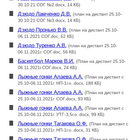
30.10.21.СОГ №2.docx, 14 КБ)
Дзюдо Ламченко Д.В.
(план на дистант 25.10-
30.10.21.СОГ №3.docx, 14 КБ)
Дзюдо Пронько В.В.
(план на дистант 25.10-
06.11.2021 СОГ.doc, 62 КБ)
Дзюдо Туренко А.В.
(план на дистант 25.10-
06.11.2021г. СОГ.doc, 56 КБ)
Баскетбол Марков В.И.
(План на дистант 25.10-
06.11.2021г.СОГ.docx, 24 КБ)
Лыжные гонки Алаева А.А.
(План на дистант с
25.10-06.11.2021г. НП-1г.о..docx, 188 КБ)
Лыжные гонки Алаева А.А.
(План на дистант с
25.10-06.11.2021г. СОГ.docx, 93 КБ)
Лыжные гонки Алаева А.А.
(План на дистант с
25.10-06.11.2021г. УТГ-3,5г.о..docx, 99 КБ)
Лыжные гонки Тагакова О.Ф.
(План на дистант с
25.10-06.11.2021г. НП-1г.о..docx, 31 КБ)
Лыжные гонки Тагакова О.Ф.
(План на дистант с