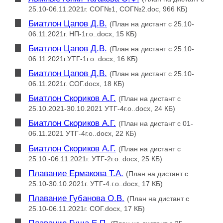
25.10-06.11.2021г. СОГ№1, СОГ№2.doc, 966 КБ)
Биатлон Цапов Д.В.
(План на дистант с 25.10-
06.11.2021г. НП-1г.о..docx, 15 КБ)
Биатлон Цапов Д.В.
(План на дистант с 25.10-
06.11.2021г.УТГ-1г.о..docx, 16 КБ)
Биатлон Цапов Д.В.
(План на дистант с 25.10-
06.11.2021г. СОГ.docx, 18 КБ)
Биатлон Скориков А.Г.
(План на дистант с
25.10.2021-30.10.2021 УТГ-4г.о..docx, 24 КБ)
Биатлон Скориков А.Г.
(План на дистант с 01-
06.11.2021 УТГ-4г.о..docx, 22 КБ)
Биатлон Скориков А.Г.
(План на дистант с
25.10.-06.11.2021г. УТГ-2г.о..docx, 25 КБ)
Плавание Ермакова Т.А.
(План на дистант с
25.10-30.10.2021г. УТГ-4.г.о..docx, 17 КБ)
Плавание Губанова О.В.
(План на дистант с
25.10-06.11.2021г. СОГ.docx, 17 КБ)