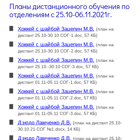
Планы дистанционного обучения по
отделениям с 25.10-06.11.2021г.
Хоккей с шайбой Зацепин М.В.
(план на
дистант 25.10-30.10 СОГ-1.doc, 57 КБ)
Хоккей с шайбой Зацепин М.В.
(план на
дистант 25.10-30.10 СОГ-2.doc, 57 КБ)
Хоккей с шайбой Зацепин М.В.
(план на
дистант 25.10.-30.10 СОГ-3.doc, 57 КБ)
Хоккей с шайбой Зацепин М.В.
(план на
дистант 01.11-05.11 СОГ-1.doc, 57 КБ)
Хоккей с шайбой Зацепин М.В.
(план на
дистант 01.11-05.11 СОГ-2.doc, 57 КБ)
Хоккей с шайбой Зацепин М.В.
(план на
дистант 01.11-05.11 СОГ-3.doc, 57 КБ)
Дзюдо Ламченко Д.В.
(план на дистант 25.10-
30.10.21.СОГ №1.docx, 14 КБ)
Дзюдо Ламченко Д.В.
(план на дистант 25.10-