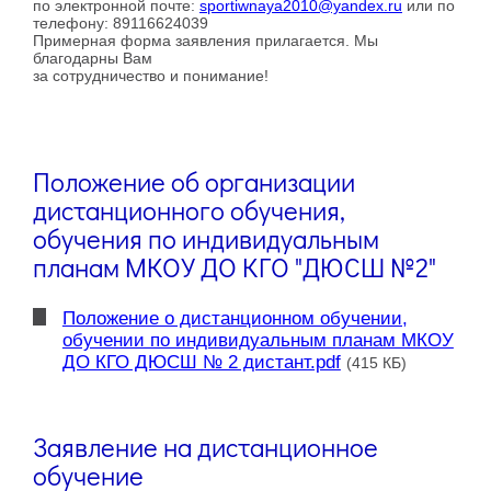
по электронной почте:
sportiwnaya2010@yandex.ru
или по
телефону: 89116624039
Примерная форма заявления прилагается. Мы
благодарны Вам
за сотрудничество и понимание!
Положение об организации
дистанционного обучения,
обучения по индивидуальным
планам МКОУ ДО КГО "ДЮСШ №2"
Положение о дистанционном обучении,
обучении по индивидуальным планам МКОУ
ДО КГО ДЮСШ № 2 дистант.pdf
(415 КБ)
Заявление на дистанционное
обучение