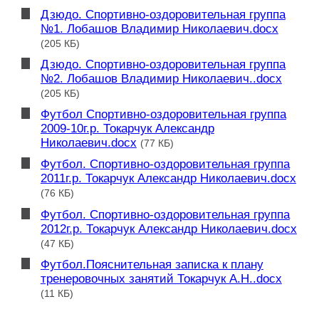
Дзюдо. Спортивно-оздоровительная группа
№1. Лобашов Владимир Николаевич.docx
(205 КБ)
Дзюдо. Спортивно-оздоровительная группа
№2. Лобашов Владимир Николаевич..docx
(205 КБ)
Футбол Спортивно-оздоровительная группа
2009-10г.р. Токарчук Александр
Николаевич.docx
(77 КБ)
Футбол. Спортивно-оздоровительная группа
2011г.р. Токарчук Александр Николаевич.docx
(76 КБ)
Футбол. Спортивно-оздоровительная группа
2012г.р. Токарчук Александр Николаевич.docx
(47 КБ)
Футбол.Пояснительная записка к плану
тренеровочных занятий Токарчук А.Н..docx
(11 КБ)