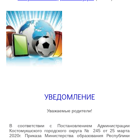
УВЕДОМЛЕНИЕ
Уважаемые родители!
В соответствии с Постановлением Администрации
Костомукшского городского округа № 245 от 25 марта
2020г. Приказа Министерства образования Республики