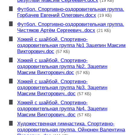
Безуглый Максим Сергеевич.docx
(19 КБ)
Футбол. Спортивно-оздоровительная группа.
Горбачев Евгений Олегович.docx
(19 КБ)
Футбол. Спортивно-оздоровительная группа.
Чистяков Артём Сергеевич..docx
(21 КБ)
Хоккей с шайбой. Спортивно-
оздоровительная группа №1 Зацепин Максим
Викторович.doc
(57 КБ)
Хоккей с шайбой. Спортивно-
оздоровительная группа №2. Зацепин
Максим Викторович.doc
(57 КБ)
Хоккей с шайбой. Спортивно-
оздоровительная группа №3. Зацепин
Максим Викторович..doc
(57 КБ)
Хоккей с шайбой. Спортивно-
оздоровительная группа №4. Зацепин
Максим Викторович..doc
(57 КБ)
Художественная гимнастика. Спортивно-
оздоровительная группа. Ойнонен Валентина