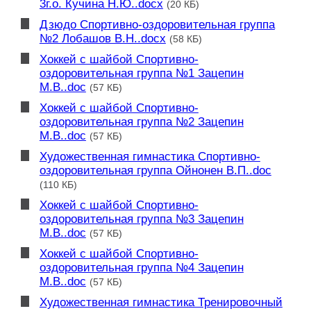
3г.о. Кучина Н.Ю..docx
(20 КБ)
Дзюдо Спортивно-оздоровительная группа
№2 Лобашов В.Н..docx
(58 КБ)
Хоккей с шайбой Спортивно-
оздоровительная группа №1 Зацепин
М.В..doc
(57 КБ)
Хоккей с шайбой Спортивно-
оздоровительная группа №2 Зацепин
М.В..doc
(57 КБ)
Художественная гимнастика Спортивно-
оздоровительная группа Ойнонен В.П..doc
(110 КБ)
Хоккей с шайбой Спортивно-
оздоровительная группа №3 Зацепин
М.В..doc
(57 КБ)
Хоккей с шайбой Спортивно-
оздоровительная группа №4 Зацепин
М.В..doc
(57 КБ)
Художественная гимнастика Тренировочный