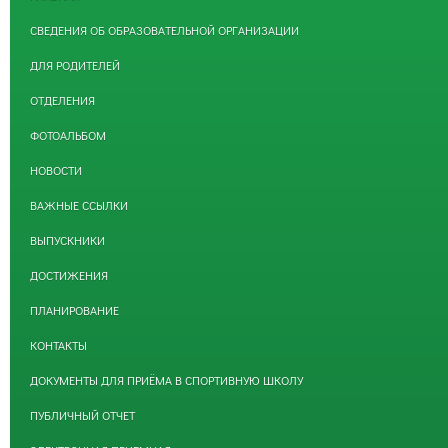
СВЕДЕНИЯ ОБ ОБРАЗОВАТЕЛЬНОЙ ОРГАНИЗАЦИИ
ДЛЯ РОДИТЕЛЕЙ
ОТДЕЛЕНИЯ
ФОТОАЛЬБОМ
НОВОСТИ
ВАЖНЫЕ ССЫЛКИ
ВЫПУСКНИКИ
ДОСТИЖЕНИЯ
ПЛАНИРОВАНИЕ
КОНТАКТЫ
ДОКУМЕНТЫ ДЛЯ ПРИЁМА В СПОРТИВНУЮ ШКОЛУ
ПУБЛИЧНЫЙ ОТЧЕТ