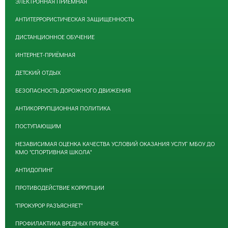
ЭЛЕКТРОННАЯ ПРИЕМНАЯ
АНТИТЕРРОРИСТИЧЕСКАЯ ЗАЩИЩЕННОСТЬ
ДИСТАНЦИОННОЕ ОБУЧЕНИЕ
ИНТЕРНЕТ-ПРИЁМНАЯ
ДЕТСКИЙ ОТДЫХ
БЕЗОПАСНОСТЬ ДОРОЖНОГО ДВИЖЕНИЯ
АНТИКОРРУПЦИОННАЯ ПОЛИТИКА
ПОСТУПАЮЩИМ
НЕЗАВИСИМАЯ ОЦЕНКА КАЧЕСТВА УСЛОВИЙ ОКАЗАНИЯ УСЛУГ МБОУ ДО
КМО "СПОРТИВНАЯ ШКОЛА"
АНТИДОПИНГ
ПРОТИВОДЕЙСТВИЕ КОРРУПЦИИ
"ПРОКУРОР РАЗЪЯСНЯЕТ"
ПРОФИЛАКТИКА ВРЕДНЫХ ПРИВЫЧЕК